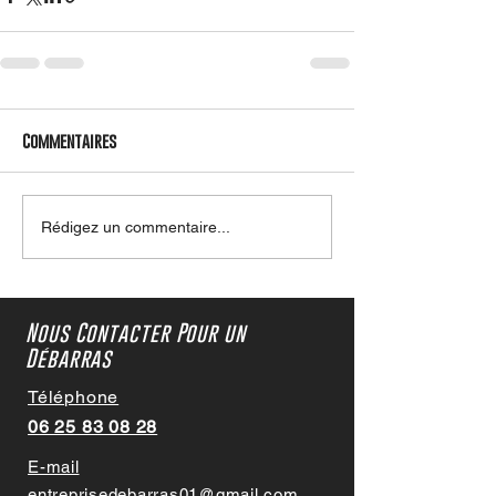
Commentaires
Rédigez un commentaire...
Nous Contacter Pour un
Débarras
Téléphone
06 25 83 08 28
E-mail
entreprisedebarras01@gmail.com