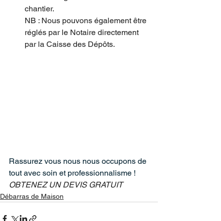
chantier. 
NB : Nous pouvons également être 
réglés par le Notaire directement 
par la Caisse des Dépôts.
Rassurez vous nous nous occupons de 
tout avec soin et professionnalisme !
OBTENEZ UN DEVIS GRATUIT
Débarras de Maison